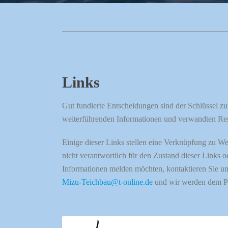
Links
Gut fundierte Entscheidungen sind der Schlüssel zu
weiterführenden Informationen und verwandten Ress
Einige dieser Links stellen eine Verknüpfung zu W
nicht verantwortlich für den Zustand dieser Links o
Informationen melden möchten, kontaktieren Sie uns
Mizu-Teichbau@t-online.de
und wir werden dem P