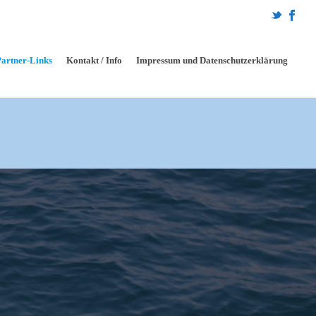
Partner-Links
Kontakt / Info
Impressum und Datenschutzerklärung