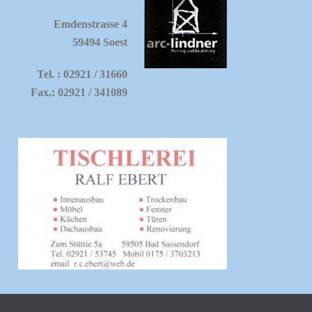
Emdenstrasse 4
59494 Soest
Tel. : 02921 / 31660
Fax.: 02921 / 341089