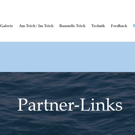
Galerie
Am Teich / Im Teich
Baustelle Teich
Technik
Feedback