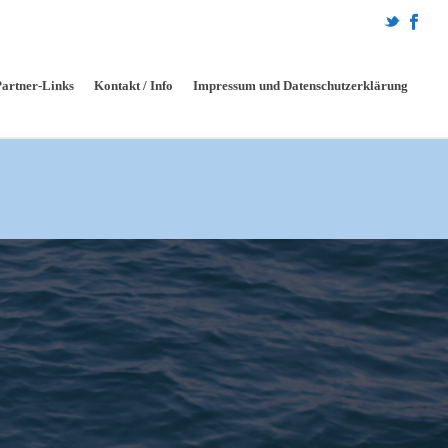
Partner-Links
Kontakt / Info
Impressum und Datenschutzerklärung