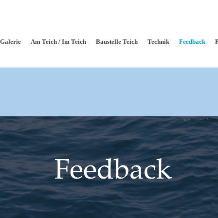
Galerie
Am Teich / Im Teich
Baustelle Teich
Technik
Feedback