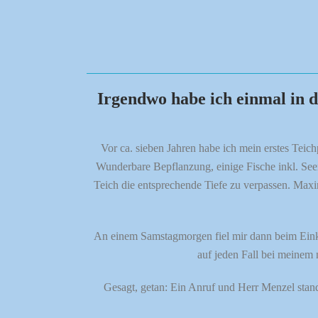
Irgendwo habe ich einmal in d
Vor ca. sieben Jahren habe ich mein erstes Teic
Wunderbare Bepflanzung, einige Fische inkl. See
Teich die entsprechende Tiefe zu verpassen. Maxim
An einem Samstagmorgen fiel mir dann beim Einka
auf jeden Fall bei meinem 
Gesagt, getan: Ein Anruf und Herr Menzel stand