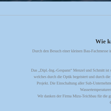
Wie k
Durch den Besuch einer kleinen Bau-Fachmesse in
Das „Dipl.-Ing.-Gespann“ Menzel und Schmitt ist se
welches durch die Optik begeistert und durch di
Projekt. Die Einschaltung aller Sub-Unternehmu
Wassertemperaturen
Wir danken der Firma Mizu-Teichbau für die g