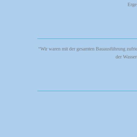
Erge
“Wir waren mit der gesamten Bauausführung zufried
der Wasser